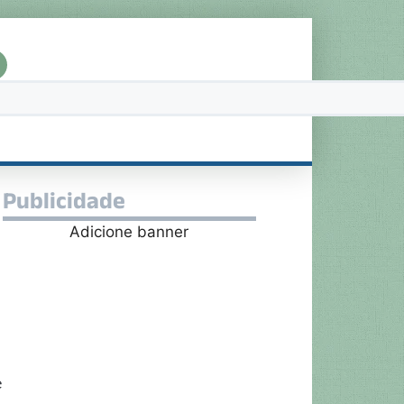
Publicidade
Adicione banner
e