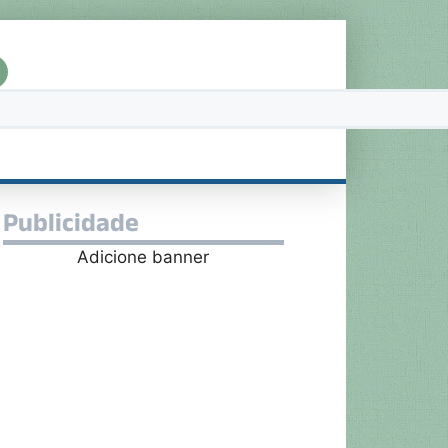
Publicidade
Adicione banner