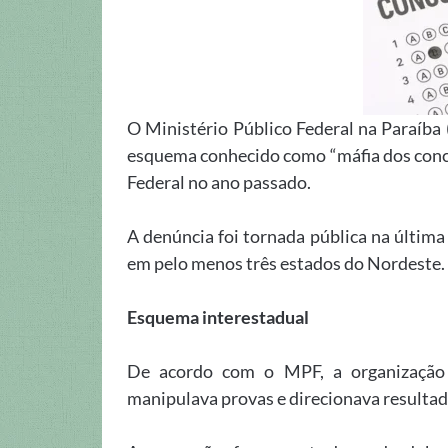
O Ministério Público Federal na Paraíba
esquema conhecido como “máfia dos concu
Federal no ano passado.
A denúncia foi tornada pública na última 
em pelo menos três estados do Nordeste.
Esquema interestadual
De acordo com o MPF, a organização
manipulava provas e direcionava resultado