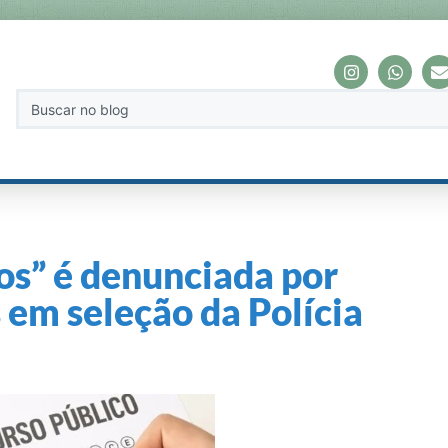
os” é denunciada por
 em seleção da Polícia