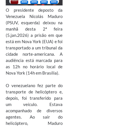
O presidente deposto da
Venezuela Nicolás Maduro
(PSUV, esquerda) deixou na
manhã desta 2ª feira
(5.jan.2026) a prisão em que
está em Nova York (EUA) e foi
transportado a um tribunal da
cidade norte-americana. A
audiência está marcada para
as 12h no horário local de
Nova York (14h em Brasília).
O venezuelano fez parte do
transporte de helicóptero e,
depois, foi transferido para
um veículo. Estava
acompanhado de diversos
agentes. Ao sair do
helicóptero, Maduro