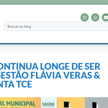
ONTINUA LONGE DE SER
ESTÃO FLÁVIA VERAS &
TA TCE