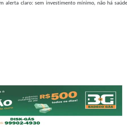
um alerta claro: sem investimento mínimo, não há saúd