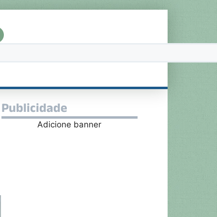
Publicidade
Adicione banner