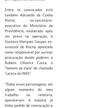
Entre os convocados está
também Adroaldo da Cunha
Portal, ex-secretário-
executivo do Ministério da
Previdência, exonerado após
ser preso na operação, e
Gustavo Marques Gaspar, ex-
assessor de Rocha, apontado
como responsável por assinar
procuração dando poderes a
Rubens Oliveira Costa, o
“homem da mala” do chamado
“careca do INSS”.
“Todos esses personagens, em
algum momento do meu
trabalho na relatoria,
apareceram. A maioria já
tinha pedido de convocação e