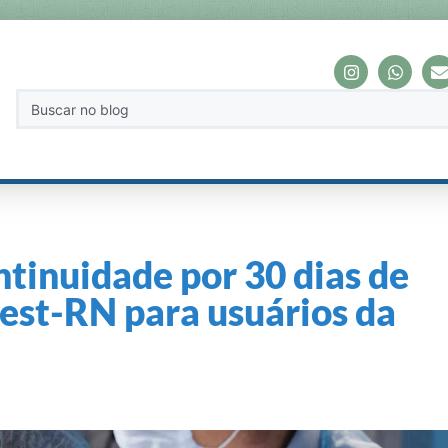
ntinuidade por 30 dias de
est-RN para usuários da