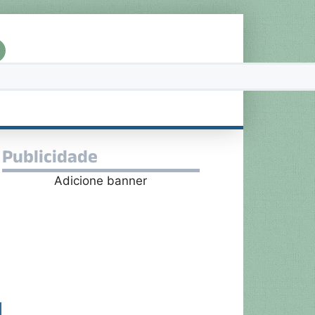
Publicidade
Adicione banner