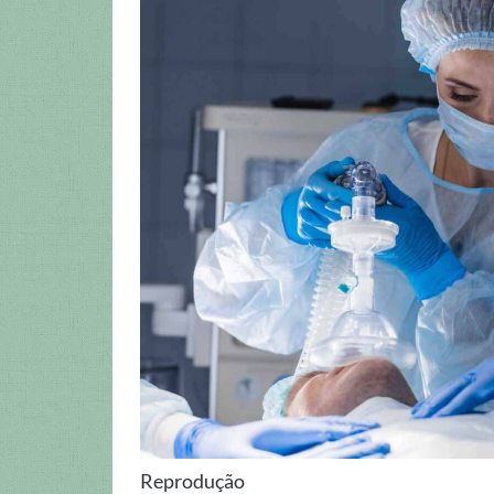
Reprodução