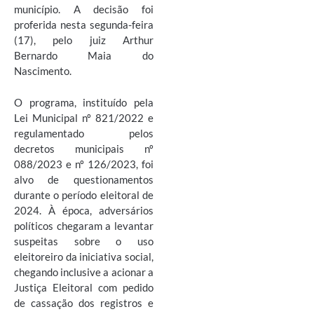
município. A decisão foi
proferida nesta segunda-feira
(17), pelo juiz Arthur
Bernardo Maia do
Nascimento.
O programa, instituído pela
Lei Municipal nº 821/2022 e
regulamentado pelos
decretos municipais nº
088/2023 e nº 126/2023, foi
alvo de questionamentos
durante o período eleitoral de
2024. À época, adversários
políticos chegaram a levantar
suspeitas sobre o uso
eleitoreiro da iniciativa social,
chegando inclusive a acionar a
Justiça Eleitoral com pedido
de cassação dos registros e