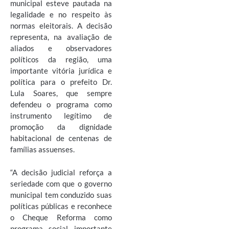
municipal esteve pautada na
legalidade e no respeito às
normas eleitorais. A decisão
representa, na avaliação de
aliados e observadores
políticos da região, uma
importante vitória jurídica e
política para o prefeito Dr.
Lula Soares, que sempre
defendeu o programa como
instrumento legítimo de
promoção da dignidade
habitacional de centenas de
famílias assuenses.
“A decisão judicial reforça a
seriedade com que o governo
municipal tem conduzido suas
políticas públicas e reconhece
o Cheque Reforma como
programa social importante