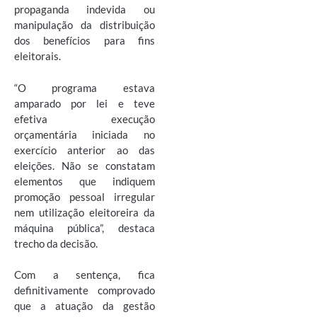
propaganda indevida ou
manipulação da distribuição
dos benefícios para fins
eleitorais.
“O programa estava
amparado por lei e teve
efetiva execução
orçamentária iniciada no
exercício anterior ao das
eleições. Não se constatam
elementos que indiquem
promoção pessoal irregular
nem utilização eleitoreira da
máquina pública”, destaca
trecho da decisão.
Com a sentença, fica
definitivamente comprovado
que a atuação da gestão