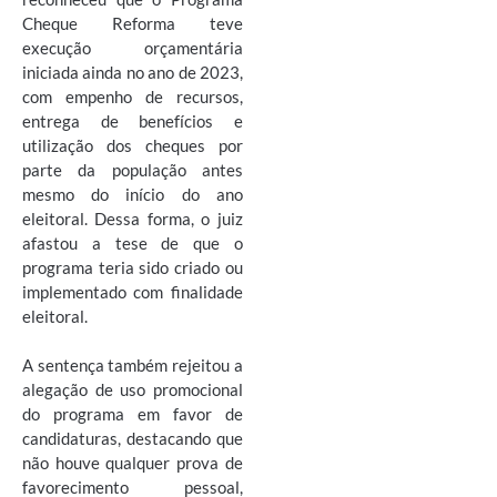
Cheque Reforma teve
execução orçamentária
iniciada ainda no ano de 2023,
com empenho de recursos,
entrega de benefícios e
utilização dos cheques por
parte da população antes
mesmo do início do ano
eleitoral. Dessa forma, o juiz
afastou a tese de que o
programa teria sido criado ou
implementado com finalidade
eleitoral.
A sentença também rejeitou a
alegação de uso promocional
do programa em favor de
candidaturas, destacando que
não houve qualquer prova de
favorecimento pessoal,