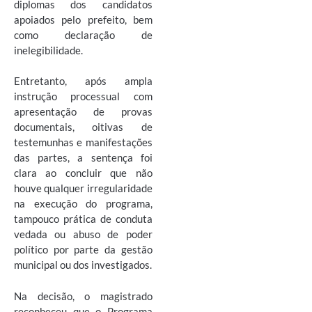
diplomas dos candidatos
apoiados pelo prefeito, bem
como declaração de
inelegibilidade.
Entretanto, após ampla
instrução processual com
apresentação de provas
documentais, oitivas de
testemunhas e manifestações
das partes, a sentença foi
clara ao concluir que não
houve qualquer irregularidade
na execução do programa,
tampouco prática de conduta
vedada ou abuso de poder
político por parte da gestão
municipal ou dos investigados.
Na decisão, o magistrado
reconheceu que o Programa