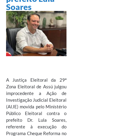
Soares
A Justiça Eleitoral da 29ª
Zona Eleitoral de Assú julgou
improcedente a Ação de
Investigação Judicial Eleitoral
(AIJE) movida pelo Ministério
Público Eleitoral contra o
prefeito Dr. Lula Soares,
referente à execução do
Programa Cheque Reforma no