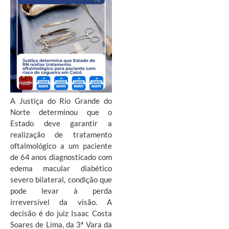
A Justiça do Rio Grande do
Norte determinou que o
Estado deve garantir a
realização de tratamento
oftalmológico a um paciente
de 64 anos diagnosticado com
edema macular diabético
severo bilateral, condição que
pode levar à perda
irreversível da visão. A
decisão é do juiz Isaac Costa
Soares de Lima, da 3ª Vara da