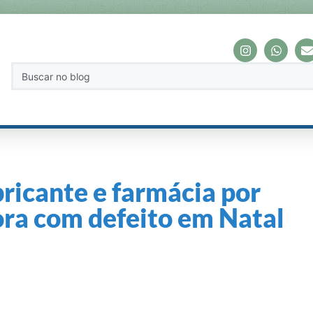
bricante e farmácia por
ra com defeito em Natal