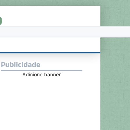
Publicidade
Adicione banner