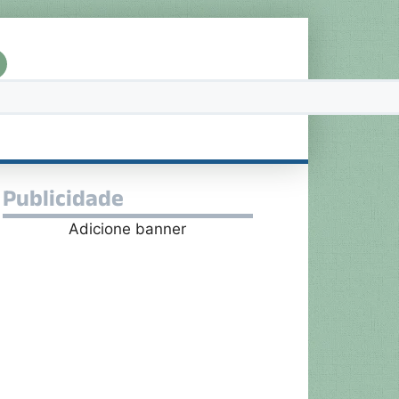
Publicidade
Adicione banner