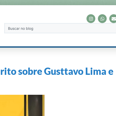
rito sobre Gusttavo Lima e