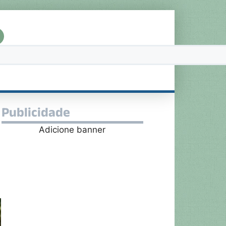
Publicidade
Adicione banner