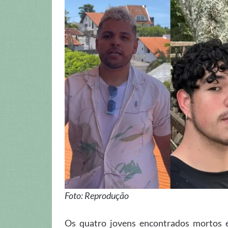
Foto: Reprodução
Os quatro jovens encontrados mortos