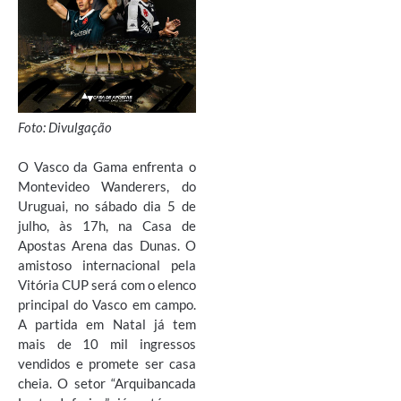
Foto: Divulgação
O Vasco da Gama enfrenta o
Montevideo Wanderers, do
Uruguai, no sábado dia 5 de
julho, às 17h, na Casa de
Apostas Arena das Dunas. O
amistoso internacional pela
Vitória CUP será com o elenco
principal do Vasco em campo.
A partida em Natal já tem
mais de 10 mil ingressos
vendidos e promete ser casa
cheia. O setor “Arquibancada