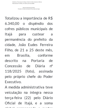
Totalizou a importância de R$
6.340,00 o dispêndio dos
cofres públicos municipais de
Itajá para custear a
permanência do prefeito da
cidade, João Eudes Ferreira
Filho, de 21 a 25 deste mês,
em Brasília, conforme
descrito na Portaria de
Concessão de Diária nº
118/2025 (foto), assinada
pelo próprio chefe do Poder
Executivo.
A medida administrativa teve
veiculação na íntegra nessa
terça-feira (22) pelo Diário
Oficial de Itajá, e a soma