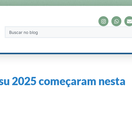
Sisu 2025 começaram nesta