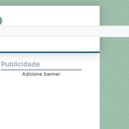
Publicidade
Adicione banner