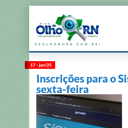
17 - jan/25
Inscrições para o 
sexta-feira