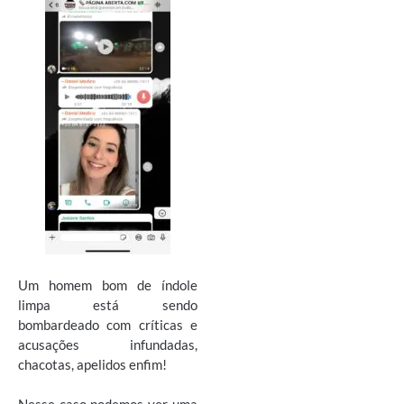
Um homem bom de índole
limpa está sendo
bombardeado com críticas e
acusações infundadas,
chacotas, apelidos enfim!