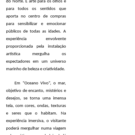
do Norte. É arte para os olhos e
para todos os sentidos que
aporta no centro de compras
para sensibilizar e emocionar
públicos de todas as idades. A
experiência envolvente
proporcionada pela instalação
artística mergulha os
espectadores em um universo
marinho de beleza e criatividade.
Em “Oceano Vivo”, o mar,
objetivo de encanto, mistérios e
desejos, se torna uma imensa
tela, com cores, ondas, texturas
e seres que o habitam. Na
experiência imersiva, o visitante
poderá mergulhar numa viagem