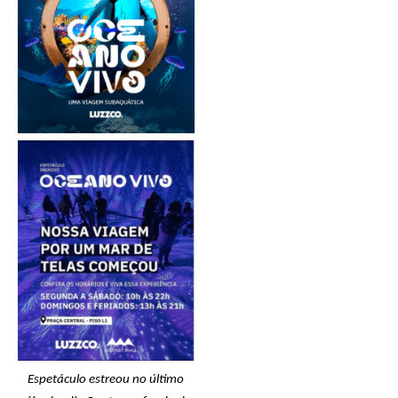
Espetáculo estre
ou no último