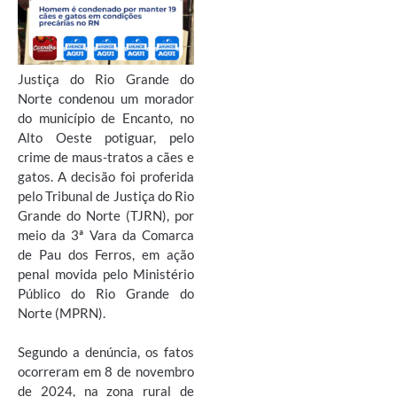
Justiça do Rio Grande do
Norte condenou um morador
do município de Encanto, no
Alto Oeste potiguar, pelo
crime de maus-tratos a cães e
gatos. A decisão foi proferida
pelo Tribunal de Justiça do Rio
Grande do Norte (TJRN), por
meio da 3ª Vara da Comarca
de Pau dos Ferros, em ação
penal movida pelo Ministério
Público do Rio Grande do
Norte (MPRN).
Segundo a denúncia, os fatos
ocorreram em 8 de novembro
de 2024, na zona rural de