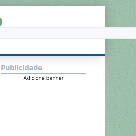
Publicidade
Adicione banner