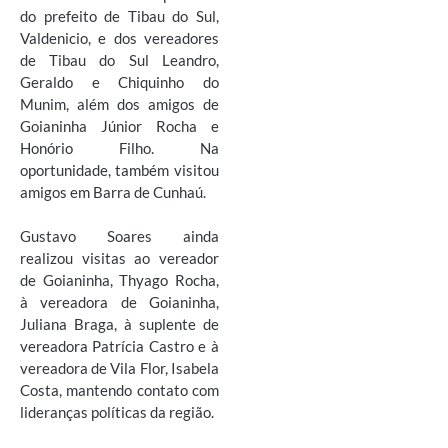
do prefeito de Tibau do Sul,
Valdenicio, e dos vereadores
de Tibau do Sul Leandro,
Geraldo e Chiquinho do
Munim, além dos amigos de
Goianinha Júnior Rocha e
Honório Filho. Na
oportunidade, também visitou
amigos em Barra de Cunhaú.
Gustavo Soares ainda
realizou visitas ao vereador
de Goianinha, Thyago Rocha,
à vereadora de Goianinha,
Juliana Braga, à suplente de
vereadora Patrícia Castro e à
vereadora de Vila Flor, Isabela
Costa, mantendo contato com
lideranças políticas da região.