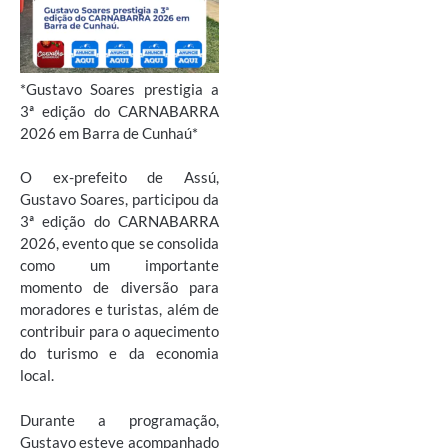
*Gustavo Soares prestigia a
3ª edição do CARNABARRA
2026 em Barra de Cunhaú*
O ex-prefeito de Assú,
Gustavo Soares, participou da
3ª edição do CARNABARRA
2026, evento que se consolida
como um importante
momento de diversão para
moradores e turistas, além de
contribuir para o aquecimento
do turismo e da economia
local.
Durante a programação,
Gustavo esteve acompanhado