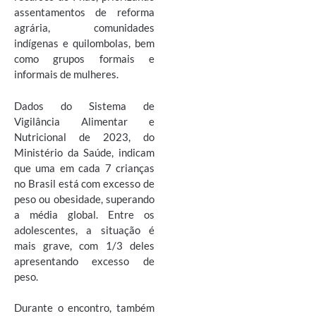
assentamentos de reforma
agrária, comunidades
indígenas e quilombolas, bem
como grupos formais e
informais de mulheres.
Dados do Sistema de
Vigilância Alimentar e
Nutricional de 2023, do
Ministério da Saúde, indicam
que uma em cada 7 crianças
no Brasil está com excesso de
peso ou obesidade, superando
a média global. Entre os
adolescentes, a situação é
mais grave, com 1/3 deles
apresentando excesso de
peso.
Durante o encontro, também