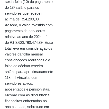
sexta-feira (10) do pagamento
do 13º salário para os
servidores que recebem
acima de R$4.200,00.
Ao todo, o valor investido com
pagamento de servidores –
relativo ao ano de 2024 – foi
de R$ 8.623.760.474,89. Esse
total leva em consideração os
valores da folha mensal,
consignações realizadas e a
folha do décimo terceiro
salário para aproximadamente
118 mil vínculos com
servidores ativos,
aposentados e pensionistas.
Mesmo com as dificuldades
financeiras enfrentadas no
ano passado, sobretudo em