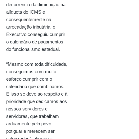
decorrência da diminuição na
alíquota do ICMS e
consequentemente na
arrecadação tributária, o
Executivo conseguiu cumprir
o calendário de pagamentos
do funcionalismo estadual.
“Mesmo com toda dificuldade,
conseguimos com muito
esforço cumprir com o
calendário que combinamos.
E isso se deve ao respeito e à
prioridade que dedicamos aos
nossos servidores e
servidoras, que trabalham
arduamente pelo povo
potiguar e merecem ser
valorizados”, afirmou a