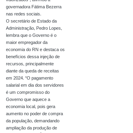
governadora Fátima Bezerra
nas redes sociais.
O secretário de Estado da
Administração, Pedro Lopes,
lembra que o Governo é o
maior empregador da
economia do RN e destaca os
benefícios dessa injeção de
recursos, principalmente
diante da queda de receitas
em 2024. “O pagamento
salarial em dia dos servidores
é um compromisso do
Governo que aquece a
economia local, pois gera
aumento no poder de compra
da população, demandando
ampliação da produção de