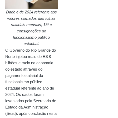
Dado é de 2024 referente aos
valores somados das folhas
salariais mensais, 13º e
consignações do
funcionalismo público
estadual.
O Governo do Rio Grande do
Norte injetou mais de R$ 8
bilhões e meio na economia
do estado attravés do
pagamento salarial do
funcionalismo público
estadual referente ao ano de
2024. Os dados foram
levantados pela Secretaria de
Estado da Administração
(Sead), após conclusão nesta