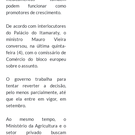
podem funcionar como
promotores de crescimento.
De acordo com interlocutores
do Palácio do Itamaraty, o
ministro Mauro Vieira
conversou, na última quinta-
feira (4), com o comissário de
Comércio do bloco europeu
sobre o assunto.
O governo trabalha para
tentar reverter a decisão,
pelo menos parcialmente, até
que ela entre em vigor, em
setembro.
Ao mesmo tempo, o
Ministério da Agricultura e o
setor privado buscam