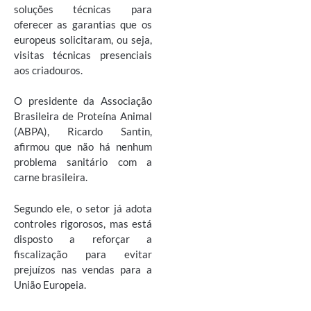
soluções técnicas para
oferecer as garantias que os
europeus solicitaram, ou seja,
visitas técnicas presenciais
aos criadouros.
O presidente da Associação
Brasileira de Proteína Animal
(ABPA), Ricardo Santin,
afirmou que não há nenhum
problema sanitário com a
carne brasileira.
Segundo ele, o setor já adota
controles rigorosos, mas está
disposto a reforçar a
fiscalização para evitar
prejuízos nas vendas para a
União Europeia.