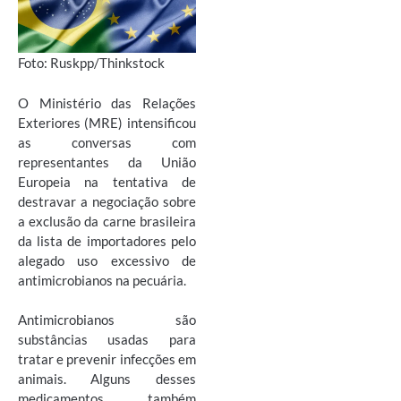
Foto: Ruskpp/Thinkstock
O Ministério das Relações
Exteriores (MRE) intensificou
as conversas com
representantes da União
Europeia na tentativa de
destravar a negociação sobre
a exclusão da carne brasileira
da lista de importadores pelo
alegado uso excessivo de
antimicrobianos na pecuária.
Antimicrobianos são
substâncias usadas para
tratar e prevenir infecções em
animais. Alguns desses
medicamentos também