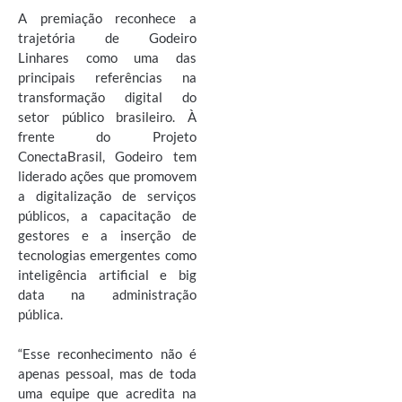
A premiação reconhece a
trajetória de Godeiro
Linhares como uma das
principais referências na
transformação digital do
setor público brasileiro. À
frente do Projeto
ConectaBrasil, Godeiro tem
liderado ações que promovem
a digitalização de serviços
públicos, a capacitação de
gestores e a inserção de
tecnologias emergentes como
inteligência artificial e big
data na administração
pública.
“Esse reconhecimento não é
apenas pessoal, mas de toda
uma equipe que acredita na