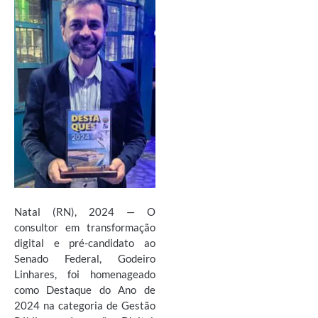
Natal (RN), 2024 — O
consultor em transformação
digital e pré-candidato ao
Senado Federal, Godeiro
Linhares, foi homenageado
como Destaque do Ano de
2024 na categoria de Gestão