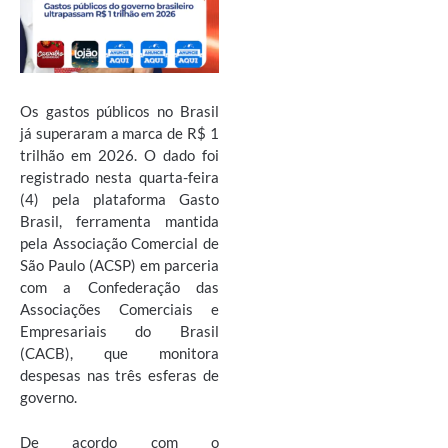
Os gastos públicos no Brasil
já superaram a marca de R$ 1
trilhão em 2026. O dado foi
registrado nesta quarta-feira
(4) pela plataforma Gasto
Brasil, ferramenta mantida
pela Associação Comercial de
São Paulo (ACSP) em parceria
com a Confederação das
Associações Comerciais e
Empresariais do Brasil
(CACB), que monitora
despesas nas três esferas de
governo.
De acordo com o