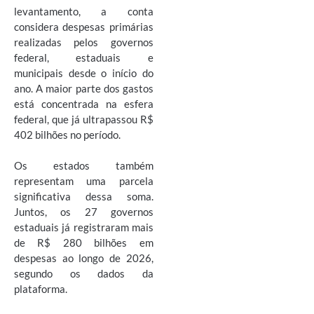
levantamento, a conta
considera despesas primárias
realizadas pelos governos
federal, estaduais e
municipais desde o início do
ano. A maior parte dos gastos
está concentrada na esfera
federal, que já ultrapassou R$
402 bilhões no período.
Os estados também
representam uma parcela
significativa dessa soma.
Juntos, os 27 governos
estaduais já registraram mais
de R$ 280 bilhões em
despesas ao longo de 2026,
segundo os dados da
plataforma.