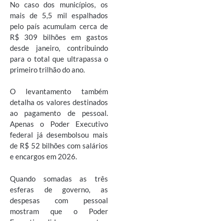
No caso dos municípios, os
mais de 5,5 mil espalhados
pelo país acumulam cerca de
R$ 309 bilhões em gastos
desde janeiro, contribuindo
para o total que ultrapassa o
primeiro trilhão do ano.
O levantamento também
detalha os valores destinados
ao pagamento de pessoal.
Apenas o Poder Executivo
federal já desembolsou mais
de R$ 52 bilhões com salários
e encargos em 2026.
Quando somadas as três
esferas de governo, as
despesas com pessoal
mostram que o Poder