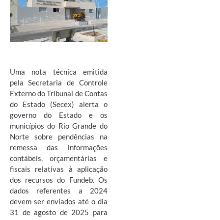
Uma nota técnica emitida
pela Secretaria de Controle
Externo do Tribunal de Contas
do Estado (Secex) alerta o
governo do Estado e os
municípios do Rio Grande do
Norte sobre pendências na
remessa das informações
contábeis, orçamentárias e
fiscais relativas à aplicação
dos recursos do Fundeb. Os
dados referentes a 2024
devem ser enviados até o dia
31 de agosto de 2025 para