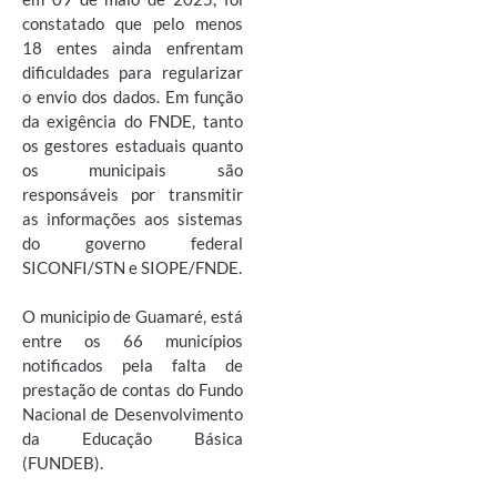
constatado que pelo menos
18 entes ainda enfrentam
dificuldades para regularizar
o envio dos dados. Em função
da exigência do FNDE, tanto
os gestores estaduais quanto
os municipais são
responsáveis por transmitir
as informações aos sistemas
do governo federal
SICONFI/STN e SIOPE/FNDE.
O municipio de Guamaré, está
entre os 66 municípios
notificados pela falta de
prestação de contas do Fundo
Nacional de Desenvolvimento
da Educação Básica
(FUNDEB).