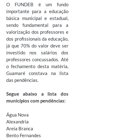
O FUNDEB é um fundo
importante para a educação
básica municipal e estadual,
sendo fundamental para a
valorização dos professores e
dos profissionais da educação,
já que 70% do valor deve ser
investido nos salários dos
professores concussados. Até
o fechamento desta matéria,
Guamaré constava na lista
das pendências.
Segue abaixo a lista dos
municípios com pendências:
Água Nova
Alexandria
Areia Branca
Bento Fernandes