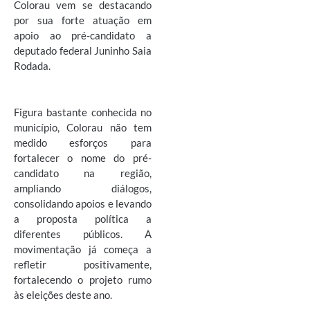
Colorau vem se destacando
por sua forte atuação em
apoio ao pré-candidato a
deputado federal Juninho Saia
Rodada.
Figura bastante conhecida no
município, Colorau não tem
medido esforços para
fortalecer o nome do pré-
candidato na região,
ampliando diálogos,
consolidando apoios e levando
a proposta política a
diferentes públicos. A
movimentação já começa a
refletir positivamente,
fortalecendo o projeto rumo
às eleições deste ano.