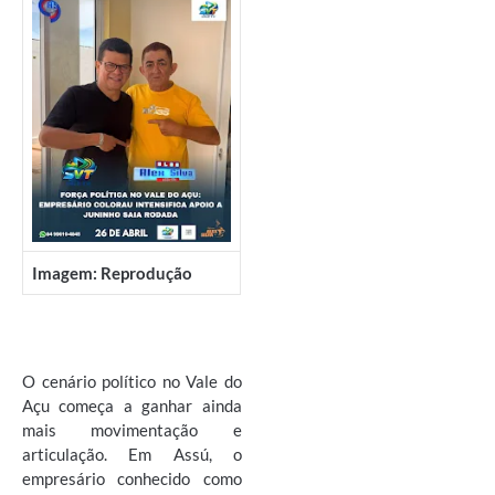
Imagem: Reprodução
O cenário político no Vale do
Açu começa a ganhar ainda
mais movimentação e
articulação. Em Assú, o
empresário conhecido como