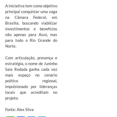
A iniciativa tem como objetivo
principal conquistar uma vaga
na Câmara Federal, em
Brasília, buscando viabilizar
investimentos e benefícios
não apenas para Assú, mas
para todo o Rio Grande do
Norte.
Com articulação, presença e
estratégia, o nome de Juninho
Saia Rodada ganha cada vez
mais espaço no cenário
político regional,
impulsionado por lideranças
locais que acreditam no
projeto.
Fonte: Alex Silva