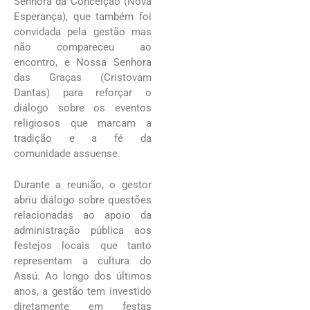
Senhora da Conceição (Nova
Esperança), que também foi
convidada pela gestão mas
não compareceu ao
encontro, e Nossa Senhora
das Graças (Cristovam
Dantas) para reforçar o
diálogo sobre os eventos
religiosos que marcam a
tradição e a fé da
comunidade assuense.
Durante a reunião, o gestor
abriu diálogo sobre questões
relacionadas ao apoio da
administração pública aos
festejos locais que tanto
representam a cultura do
Assú. Ao longo dos últimos
anos, a gestão tem investido
diretamente em festas