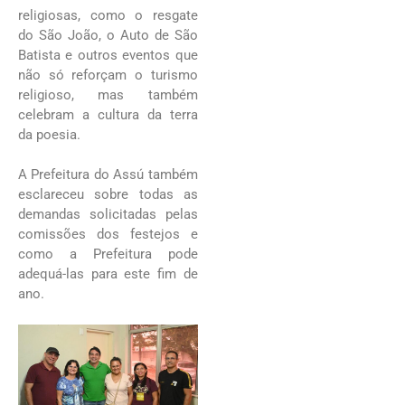
religiosas, como o resgate
do São João, o Auto de São
Batista e outros eventos que
não só reforçam o turismo
religioso, mas também
celebram a cultura da terra
da poesia.
A Prefeitura do Assú também
esclareceu sobre todas as
demandas solicitadas pelas
comissões dos festejos e
como a Prefeitura pode
adequá-las para este fim de
ano.