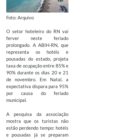
Foto: Arquivo
O setor hoteleiro do RN vai
ferver neste feriado
prolongado. A ABIH-RN, que
representa os hotéis e
pousadas do estado, projeta
taxa de ocupação entre 85% e
90% durante os dias 20 e 21
de novembro. Em Natal, a
expectativa dispara para 95%
por causa do feriado
municipal.
A pesquisa da associação
mostra que os turistas não
estão perdendo tempo: hotéis
e pousadas já se preparam