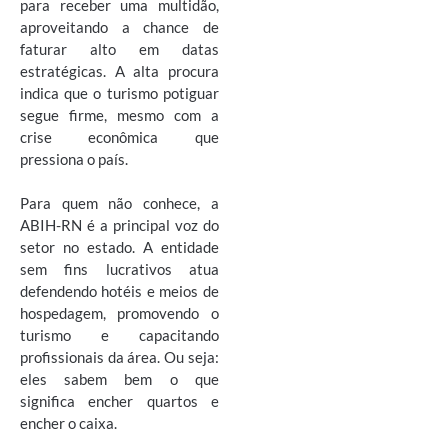
para receber uma multidão,
aproveitando a chance de
faturar alto em datas
estratégicas. A alta procura
indica que o turismo potiguar
segue firme, mesmo com a
crise econômica que
pressiona o país.
Para quem não conhece, a
ABIH-RN é a principal voz do
setor no estado. A entidade
sem fins lucrativos atua
defendendo hotéis e meios de
hospedagem, promovendo o
turismo e capacitando
profissionais da área. Ou seja:
eles sabem bem o que
significa encher quartos e
encher o caixa.