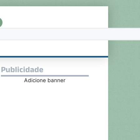
Publicidade
Adicione banner