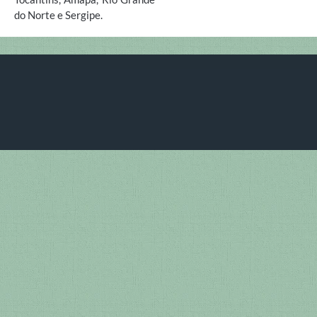
do Norte e Sergipe.