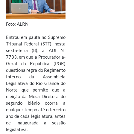
Foto: ALRN
Entrou em pauta no Supremo
Tribunal Federal (STF), nesta
sexta-feira (8), a ADI Nº
7733, em que a Procuradoria-
Geral da República (PGR)
questiona regra do Regimento
Interno da Assembleia
Legislativa do Rio Grande do
Norte que permite que a
eleição da Mesa Diretora do
segundo biênio ocorra a
qualquer tempo até o terceiro
ano de cada legislatura, antes
de inaugurada a sessão
legislativa.