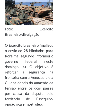
Foto: Exército
Brasileiro/divulgação
O Exército brasileiro finalizou
o envio de 28 blindados para
Roraima, segundo informou o
governo federal neste
domingo (4). O objetivo é
reforçar a segurança na
fronteira com a Venezuela e a
Guiana depois do aumento da
tensão entre os dois países
por causa da disputa pelo
território de Essequibo,
região rica em petróleo.