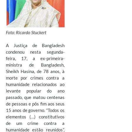
Foto: Ricardo Stuckert
A Justiça de Bangladesh
condenou nesta segunda-
feira, 17, a ex-primeira-
ministra de Bangladesh,
Sheikh Hasina, de 78 anos, à
morte por crimes contra a
humanidade relacionados ao
levante popular do ano
passado, que matou centenas
de pessoas e pôs fim aos seus
15 anos de governo. “Todos os
elementos (…) constitutivos
de um crime contra a
humanidade estão reunidos”,