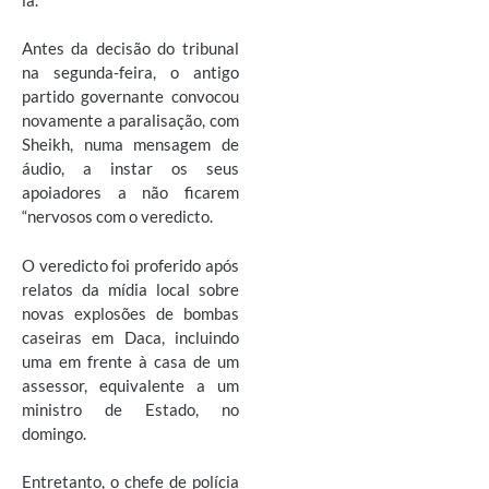
Antes da decisão do tribunal
na segunda-feira, o antigo
partido governante convocou
novamente a paralisação, com
Sheikh, numa mensagem de
áudio, a instar os seus
apoiadores a não ficarem
“nervosos com o veredicto.
O veredicto foi proferido após
relatos da mídia local sobre
novas explosões de bombas
caseiras em Daca, incluindo
uma em frente à casa de um
assessor, equivalente a um
ministro de Estado, no
domingo.
Entretanto, o chefe de polícia