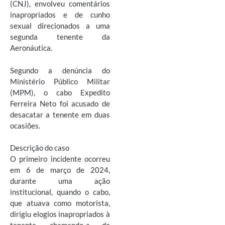
(CNJ), envolveu comentários
inapropriados e de cunho
sexual direcionados a uma
segunda tenente da
Aeronáutica.
Segundo a denúncia do
Ministério Público Militar
(MPM), o cabo Expedito
Ferreira Neto foi acusado de
desacatar a tenente em duas
ocasiões.
Descrição do caso
O primeiro incidente ocorreu
em 6 de março de 2024,
durante uma ação
institucional, quando o cabo,
que atuava como motorista,
dirigiu elogios inapropriados à