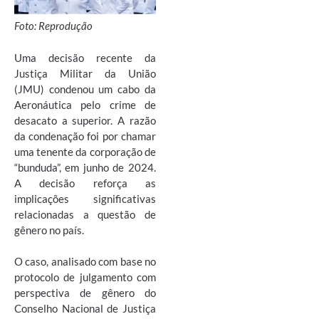
Foto: Reprodução
Uma decisão recente da
Justiça Militar da União
(JMU) condenou um cabo da
Aeronáutica pelo crime de
desacato a superior. A razão
da condenação foi por chamar
uma tenente da corporação de
“bunduda”, em junho de 2024.
A decisão reforça as
implicações significativas
relacionadas a questão de
gênero no país.
O caso, analisado com base no
protocolo de julgamento com
perspectiva de gênero do
Conselho Nacional de Justiça