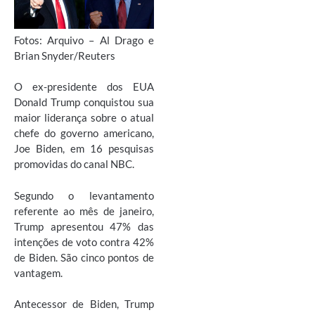
Fotos: Arquivo – Al Drago e
Brian Snyder/Reuters
O ex-presidente dos EUA
Donald Trump conquistou sua
maior liderança sobre o atual
chefe do governo americano,
Joe Biden, em 16 pesquisas
promovidas do canal NBC.
Segundo o levantamento
referente ao mês de janeiro,
Trump apresentou 47% das
intenções de voto contra 42%
de Biden. São cinco pontos de
vantagem.
Antecessor de Biden, Trump