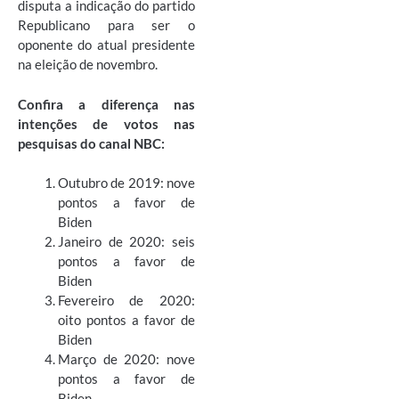
disputa a indicação do partido
Republicano para ser o
oponente do atual presidente
na eleição de novembro.
Confira a diferença nas
intenções de votos nas
pesquisas do canal NBC:
Outubro de 2019: nove
pontos a favor de
Biden
Janeiro de 2020: seis
pontos a favor de
Biden
Fevereiro de 2020:
oito pontos a favor de
Biden
Março de 2020: nove
pontos a favor de
Biden