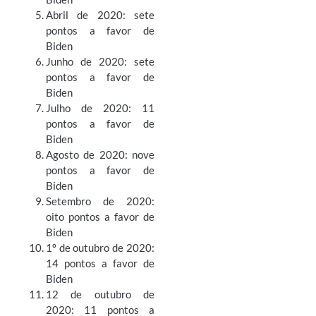
Abril de 2020: sete
pontos a favor de
Biden
Junho de 2020: sete
pontos a favor de
Biden
Julho de 2020: 11
pontos a favor de
Biden
Agosto de 2020: nove
pontos a favor de
Biden
Setembro de 2020:
oito pontos a favor de
Biden
1º de outubro de 2020:
14 pontos a favor de
Biden
12 de outubro de
2020: 11 pontos a