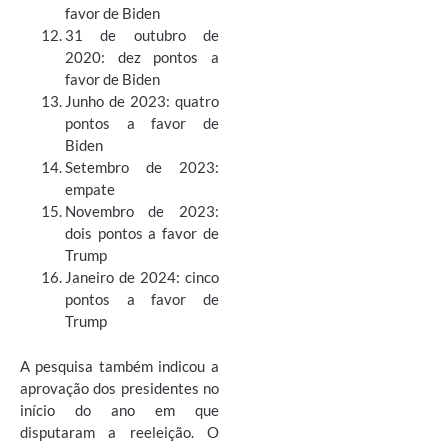
favor de Biden
31 de outubro de
2020: dez pontos a
favor de Biden
Junho de 2023: quatro
pontos a favor de
Biden
Setembro de 2023:
empate
Novembro de 2023:
dois pontos a favor de
Trump
Janeiro de 2024: cinco
pontos a favor de
Trump
A pesquisa também indicou a
aprovação dos presidentes no
início do ano em que
disputaram a reeleição. O