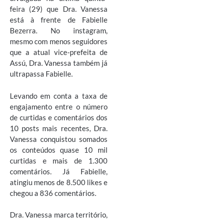
feira (29) que Dra. Vanessa
está à frente de Fabielle
Bezerra. No instagram,
mesmo com menos seguidores
que a atual vice-prefeita de
Assú, Dra. Vanessa também já
ultrapassa Fabielle.
Levando em conta a taxa de
engajamento entre o número
de curtidas e comentários dos
10 posts mais recentes, Dra.
Vanessa conquistou somados
os conteúdos quase 10 mil
curtidas e mais de 1.300
comentários. Já Fabielle,
atingiu menos de 8.500 likes e
chegou a 836 comentários.
Dra. Vanessa marca território,