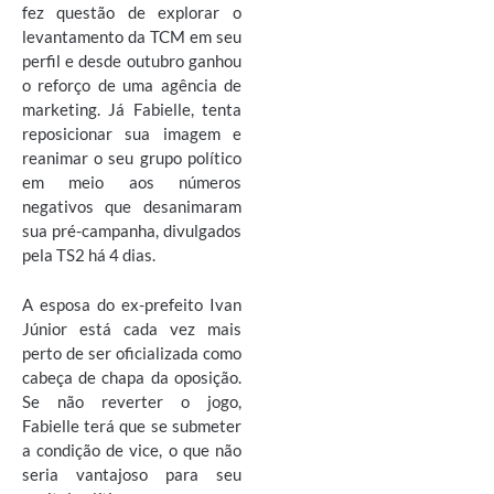
fez questão de explorar o
levantamento da TCM em seu
perfil e desde outubro ganhou
o reforço de uma agência de
marketing. Já Fabielle, tenta
reposicionar sua imagem e
reanimar o seu grupo político
em meio aos números
negativos que desanimaram
sua pré-campanha, divulgados
pela TS2 há 4 dias.
A esposa do ex-prefeito Ivan
Júnior está cada vez mais
perto de ser oficializada como
cabeça de chapa da oposição.
Se não reverter o jogo,
Fabielle terá que se submeter
a condição de vice, o que não
seria vantajoso para seu