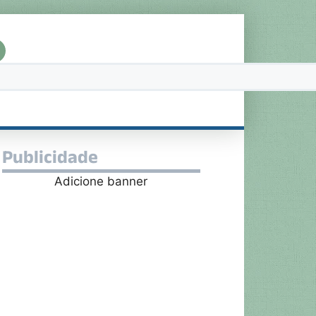
Publicidade
Adicione banner