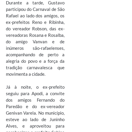
Durante a tarde, Gustavo
participou do Carnaval de São
Rafael ao lado dos amigos, os
ex-prefeitos Reno e Ribinha,
do vereador Robson, das ex-
vereadoras Rosana e Rosalba,
do amigo Vanvan e de
inúmeros são-rafaelenses,
acompanhando de perto a
alegria do povo e a força da
tradição carnavalesca que
movimenta a cidade.
Já à noite, o ex-prefeito
seguiu para Apodi, a convite
dos amigos Fernando do
Paredão e do ex-vereador
Genivan Varela. No município,
esteve ao lado de Juninho
Alves, e aproveitou para