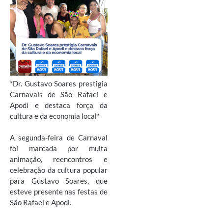
*Dr. Gustavo Soares prestigia
Carnavais de São Rafael e
Apodi e destaca força da
cultura e da economia local*
A segunda-feira de Carnaval
foi marcada por muita
animação, reencontros e
celebração da cultura popular
para Gustavo Soares, que
esteve presente nas festas de
São Rafael e Apodi.