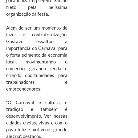
parabenizar o prefeito Sabino
Neto pela belíssima
organização da festa.
Além de ser um momento de
lazer e confraternização,
Gustavo ressaltou a
importância do Carnaval para
o fortalecimento da economia
local, movimentando o
comércio, gerando renda e
criando oportunidades para
trabalhadores e
empreendedores.
“O Carnaval é cultura, é
tradição e também é
desenvolvimento. Ver nossas
cidades cheias, vivas e com o
povo feliz é motivo de grande
alegria”, destacou.