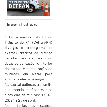
Imagem: Ilustração
O Departamento Estadual de
Trânsito do RN (Detran/RN)
divulgou o cronograma de
exames práticos de direção
veicular para abril, incluindo
datas de aplicação no interior
do estado e a realização de
mutirões em Natal para
ampliar a oferta de vagas.
Na capital potiguar, transmite
a autarquia, estão previstos
cinco dias de mutirão: 17, 18,
23, 24 e 25 de abril.
No interior, os exames