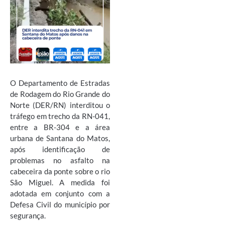
O Departamento de Estradas
de Rodagem do Rio Grande do
Norte (DER/RN) interditou o
tráfego em trecho da RN-041,
entre a BR-304 e a área
urbana de Santana do Matos,
após identificação de
problemas no asfalto na
cabeceira da ponte sobre o rio
São Miguel. A medida foi
adotada em conjunto com a
Defesa Civil do município por
segurança.