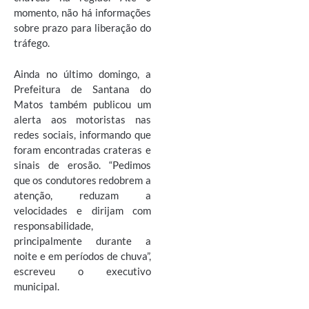
momento, não há informações
sobre prazo para liberação do
tráfego.
Ainda no último domingo, a
Prefeitura de Santana do
Matos também publicou um
alerta aos motoristas nas
redes sociais, informando que
foram encontradas crateras e
sinais de erosão. “Pedimos
que os condutores redobrem a
atenção, reduzam a
velocidades e dirijam com
responsabilidade,
principalmente durante a
noite e em períodos de chuva”,
escreveu o executivo
municipal.