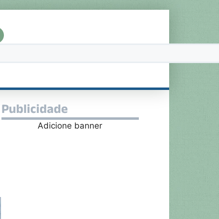
Publicidade
Adicione banner