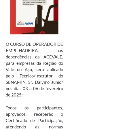
O CURSO DE OPERADOR DE
EMPILHADEIRA, nas
dependências da ACEVALE,
para empresas da Região do
Vale do Açu, será aplicado
pelo Técnico/Instrutor do
SENAI-RN, Sr. Dalvino Junior
nos dias 03 a 06 de fevereiro
de 2025:
Todos os participantes,
aprovados, receberão o
Certificado de Participação,
atendendo as normas