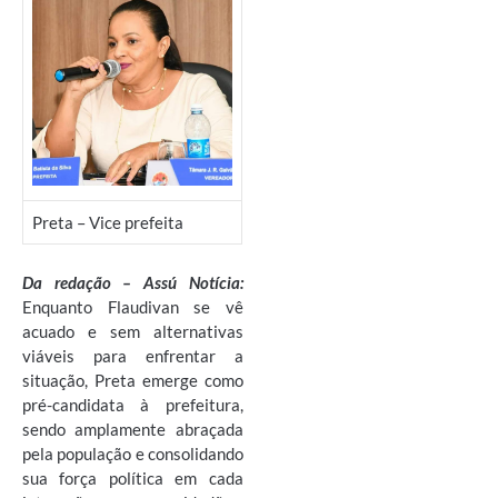
Preta – Vice prefeita
Da redação – Assú Notícia:
Enquanto Flaudivan se vê
acuado e sem alternativas
viáveis para enfrentar a
situação, Preta emerge como
pré-candidata à prefeitura,
sendo amplamente abraçada
pela população e consolidando
sua força política em cada