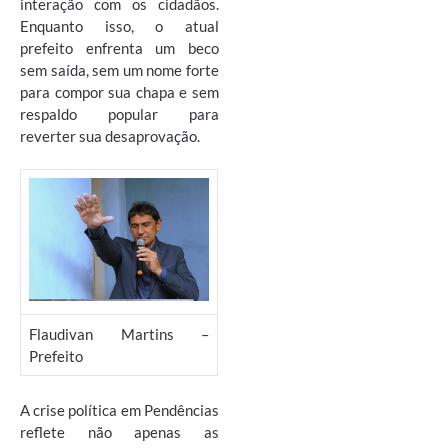
interação com os cidadãos.
Enquanto isso, o atual
prefeito enfrenta um beco
sem saída, sem um nome forte
para compor sua chapa e sem
respaldo popular para
reverter sua desaprovação.
Flaudivan Martins –
Prefeito
A crise política em Pendências
reflete não apenas as