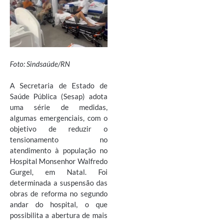
Foto: Sindsaúde/RN
A Secretaria de Estado de
Saúde Pública (Sesap) adota
uma série de medidas,
algumas emergenciais, com o
objetivo de reduzir o
tensionamento no
atendimento à população no
Hospital Monsenhor Walfredo
Gurgel, em Natal. Foi
determinada a suspensão das
obras de reforma no segundo
andar do hospital, o que
possibilita a abertura de mais