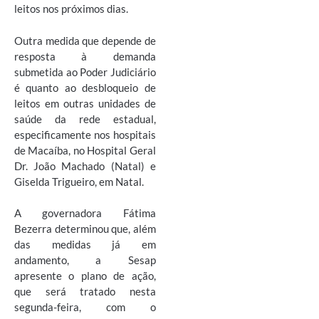
leitos nos próximos dias.
Outra medida que depende de
resposta à demanda
submetida ao Poder Judiciário
é quanto ao desbloqueio de
leitos em outras unidades de
saúde da rede estadual,
especificamente nos hospitais
de Macaíba, no Hospital Geral
Dr. João Machado (Natal) e
Giselda Trigueiro, em Natal.
A governadora Fátima
Bezerra determinou que, além
das medidas já em
andamento, a Sesap
apresente o plano de ação,
que será tratado nesta
segunda-feira, com o