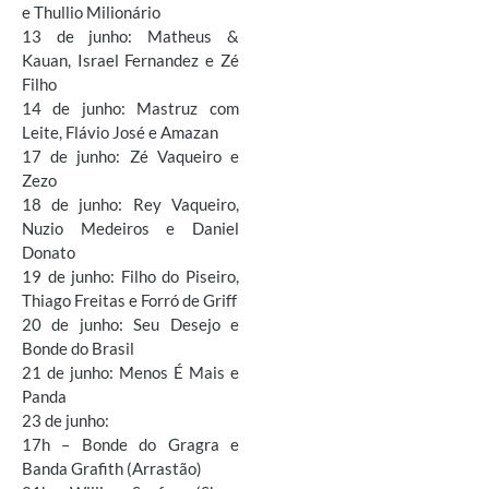
e Thullio Milionário
13 de junho: Matheus &
Kauan, Israel Fernandez e Zé
Filho
14 de junho: Mastruz com
Leite, Flávio José e Amazan
17 de junho: Zé Vaqueiro e
Zezo
18 de junho: Rey Vaqueiro,
Nuzio Medeiros e Daniel
Donato
19 de junho: Filho do Piseiro,
Thiago Freitas e Forró de Griff
20 de junho: Seu Desejo e
Bonde do Brasil
21 de junho: Menos É Mais e
Panda
23 de junho:
17h – Bonde do Gragra e
Banda Grafith (Arrastão)