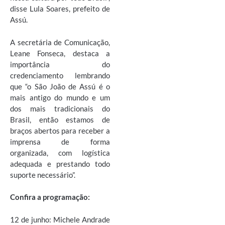
disse Lula Soares, prefeito de
Assú.
A secretária de Comunicação,
Leane Fonseca, destaca a
importância do
credenciamento lembrando
que “o São João de Assú é o
mais antigo do mundo e um
dos mais tradicionais do
Brasil, então estamos de
braços abertos para receber a
imprensa de forma
organizada, com logística
adequada e prestando todo
suporte necessário”.
Confira a programação:
12 de junho: Michele Andrade