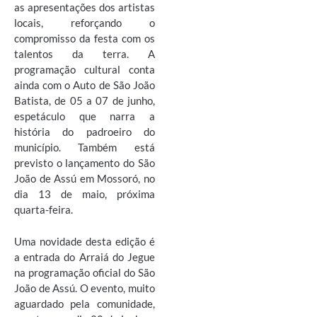
as apresentações dos artistas
locais, reforçando o
compromisso da festa com os
talentos da terra. A
programação cultural conta
ainda com o Auto de São João
Batista, de 05 a 07 de junho,
espetáculo que narra a
história do padroeiro do
município. Também está
previsto o lançamento do São
João de Assú em Mossoró, no
dia 13 de maio, próxima
quarta-feira.
Uma novidade desta edição é
a entrada do Arraiá do Jegue
na programação oficial do São
João de Assú. O evento, muito
aguardado pela comunidade,