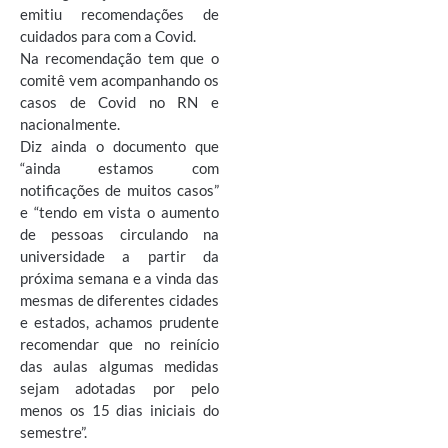
emitiu recomendações de
cuidados para com a Covid.
Na recomendação tem que o
comitê vem acompanhando os
casos de Covid no RN e
nacionalmente.
Diz ainda o documento que
“ainda estamos com
notificações de muitos casos”
e “tendo em vista o aumento
de pessoas circulando na
universidade a partir da
próxima semana e a vinda das
mesmas de diferentes cidades
e estados, achamos prudente
recomendar que no reinício
das aulas algumas medidas
sejam adotadas por pelo
menos os 15 dias iniciais do
semestre”.