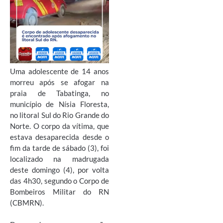
Uma adolescente de 14 anos
morreu após se afogar na
praia de Tabatinga, no
município de Nísia Floresta,
no litoral Sul do Rio Grande do
Norte. O corpo da vítima, que
estava desaparecida desde o
fim da tarde de sábado (3), foi
localizado na madrugada
deste domingo (4), por volta
das 4h30, segundo o Corpo de
Bombeiros Militar do RN
(CBMRN).