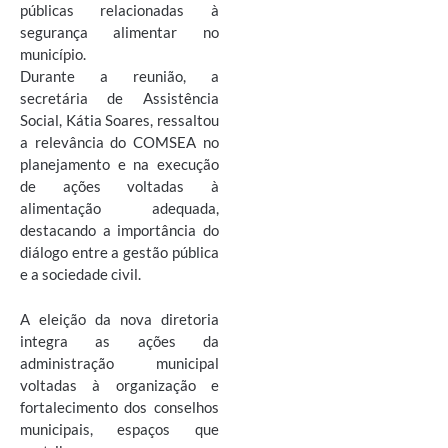
públicas relacionadas à
segurança alimentar no
município.
Durante a reunião, a
secretária de Assistência
Social, Kátia Soares, ressaltou
a relevância do COMSEA no
planejamento e na execução
de ações voltadas à
alimentação adequada,
destacando a importância do
diálogo entre a gestão pública
e a sociedade civil.
A eleição da nova diretoria
integra as ações da
administração municipal
voltadas à organização e
fortalecimento dos conselhos
municipais, espaços que