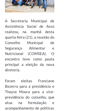
A Secretaria Municipal de
Assistência Social de Assú
realizou, na manhã desta
quarta-feira (21), a reunião do
Conselho Municipal de
Segurança Alimentar e
Nutricional (COMSEA). O
encontro teve como pauta
principal a eleição da nova
diretoria.
Foram eleitas Franciane
Bezerra para a presidência e
Thayse Moura para a vice-
presidência do conselho, que
atua na formulação e
acompanhamento de políticas