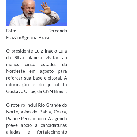
Foto: Fernando
Frazão/Agência Brasil
O presidente Luiz Inácio Lula
da Silva planeja visitar ao
menos cinco estados do
Nordeste em agosto para
reforçar sua base eleitoral. A
informação é do jornalista
Gustavo Uribe, da CNN Brasil.
O roteiro inclui Rio Grande do
Norte, além de Bahia, Ceará,
Piauí e Pernambuco. A agenda
prevê apoio a candidaturas
aliadas e fortalecimento