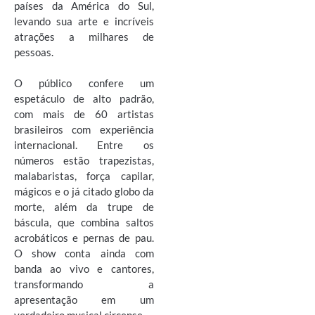
países da América do Sul,
levando sua arte e incríveis
atrações a milhares de
pessoas.
O público confere um
espetáculo de alto padrão,
com mais de 60 artistas
brasileiros com experiência
internacional. Entre os
números estão trapezistas,
malabaristas, força capilar,
mágicos e o já citado globo da
morte, além da trupe de
báscula, que combina saltos
acrobáticos e pernas de pau.
O show conta ainda com
banda ao vivo e cantores,
transformando a
apresentação em um