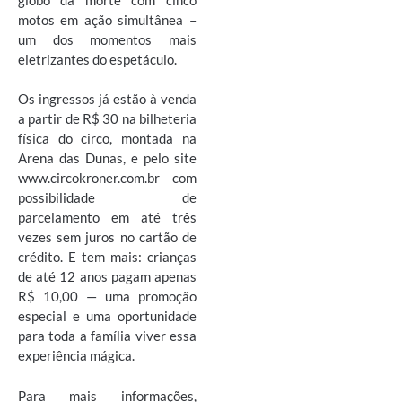
motos em ação simultânea –
um dos momentos mais
eletrizantes do espetáculo.
Os ingressos já estão à venda
a partir de R$ 30 na bilheteria
física do circo, montada na
Arena das Dunas, e pelo site
www.circokroner.com.br com
possibilidade de
parcelamento em até três
vezes sem juros no cartão de
crédito. E tem mais: crianças
de até 12 anos pagam apenas
R$ 10,00 — uma promoção
especial e uma oportunidade
para toda a família viver essa
experiência mágica.
Para mais informações,