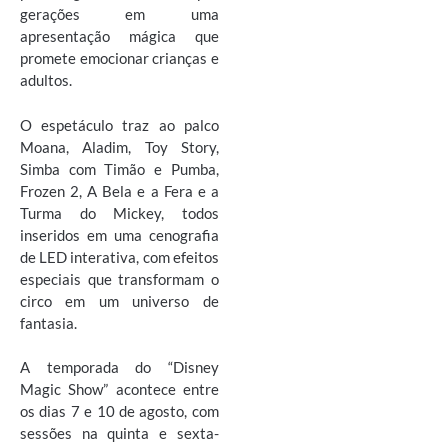
gerações em uma
apresentação mágica que
promete emocionar crianças e
adultos.
O espetáculo traz ao palco
Moana, Aladim, Toy Story,
Simba com Timão e Pumba,
Frozen 2, A Bela e a Fera e a
Turma do Mickey, todos
inseridos em uma cenografia
de LED interativa, com efeitos
especiais que transformam o
circo em um universo de
fantasia.
A temporada do “Disney
Magic Show” acontece entre
os dias 7 e 10 de agosto, com
sessões na quinta e sexta-