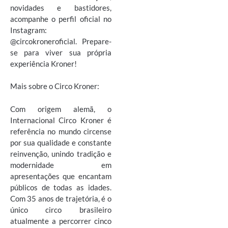
novidades e bastidores,
acompanhe o perfil oficial no
Instagram:
@circokroneroficial. Prepare-
se para viver sua própria
experiência Kroner!
Mais sobre o Circo Kroner:
Com origem alemã, o
Internacional Circo Kroner é
referência no mundo circense
por sua qualidade e constante
reinvenção, unindo tradição e
modernidade em
apresentações que encantam
públicos de todas as idades.
Com 35 anos de trajetória, é o
único circo brasileiro
atualmente a percorrer cinco