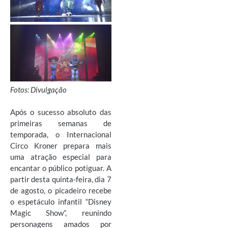
Fotos: Divulgação
Após o sucesso absoluto das
primeiras semanas de
temporada, o Internacional
Circo Kroner prepara mais
uma atração especial para
encantar o público potiguar. A
partir desta quinta-feira, dia 7
de agosto, o picadeiro recebe
o espetáculo infantil “Disney
Magic Show”, reunindo
personagens amados por