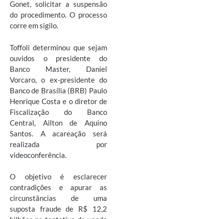
Gonet, solicitar a suspensão
do procedimento. O processo
corre em sigilo.
Toffoli determinou que sejam
ouvidos o presidente do
Banco Master, Daniel
Vorcaro, o ex-presidente do
Banco de Brasília (BRB) Paulo
Henrique Costa e o diretor de
Fiscalização do Banco
Central, Ailton de Aquino
Santos. A acareação será
realizada por
videoconferência.
O objetivo é esclarecer
contradições e apurar as
circunstâncias de uma
suposta fraude de R$ 12,2