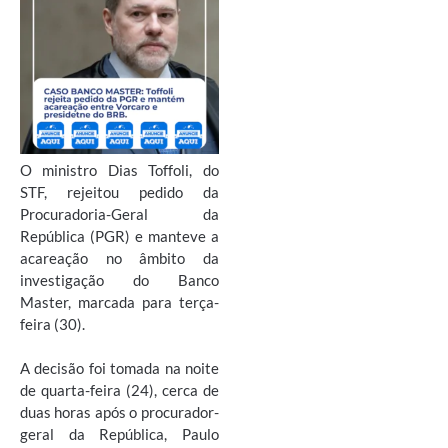
O ministro Dias Toffoli, do
STF, rejeitou pedido da
Procuradoria-Geral da
República (PGR) e manteve a
acareação no âmbito da
investigação do Banco
Master, marcada para terça-
feira (30).
A decisão foi tomada na noite
de quarta-feira (24), cerca de
duas horas após o procurador-
geral da República, Paulo